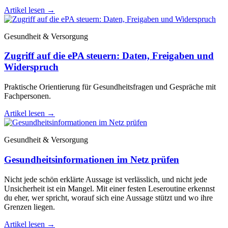
Artikel lesen
→
Gesundheit & Versorgung
Zugriff auf die ePA steuern: Daten, Freigaben und
Widerspruch
Praktische Orientierung für Gesundheitsfragen und Gespräche mit
Fachpersonen.
Artikel lesen
→
Gesundheit & Versorgung
Gesundheitsinformationen im Netz prüfen
Nicht jede schön erklärte Aussage ist verlässlich, und nicht jede
Unsicherheit ist ein Mangel. Mit einer festen Leseroutine erkennst
du eher, wer spricht, worauf sich eine Aussage stützt und wo ihre
Grenzen liegen.
Artikel lesen
→