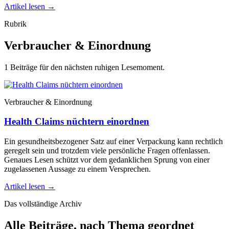
Artikel lesen
→
Rubrik
Verbraucher & Einordnung
1 Beiträge für den nächsten ruhigen Lesemoment.
Verbraucher & Einordnung
Health Claims nüchtern einordnen
Ein gesundheitsbezogener Satz auf einer Verpackung kann rechtlich
geregelt sein und trotzdem viele persönliche Fragen offenlassen.
Genaues Lesen schützt vor dem gedanklichen Sprung von einer
zugelassenen Aussage zu einem Versprechen.
Artikel lesen
→
Das vollständige Archiv
Alle Beiträge, nach Thema geordnet