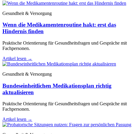
Gesundheit & Versorgung
Wenn die Medikamentenroutine hakt: erst das
Hindernis finden
Praktische Orientierung für Gesundheitsfragen und Gespräche mit
Fachpersonen.
Artikel lesen
→
Gesundheit & Versorgung
Bundeseinheitlichen Medikationsplan richtig
aktualisieren
Praktische Orientierung für Gesundheitsfragen und Gespräche mit
Fachpersonen.
Artikel lesen
→