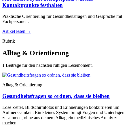
Kontaktpunkte festhalten
Praktische Orientierung für Gesundheitsfragen und Gespräche mit
Fachpersonen.
Artikel lesen
→
Rubrik
Alltag & Orientierung
1 Beiträge für den nächsten ruhigen Lesemoment.
Alltag & Orientierung
Gesundheitsfragen so ordnen, dass sie bleiben
Lose Zettel, Bildschirmfotos und Erinnerungen konkurrieren um
Aufmerksamkeit. Ein kleines System bringt Fragen und Unterlagen
zusammen, ohne aus deinem Alltag ein medizinisches Archiv zu
machen.