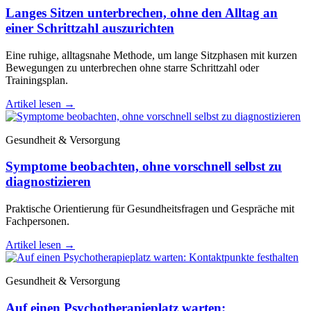
Langes Sitzen unterbrechen, ohne den Alltag an
einer Schrittzahl auszurichten
Eine ruhige, alltagsnahe Methode, um lange Sitzphasen mit kurzen
Bewegungen zu unterbrechen ohne starre Schrittzahl oder
Trainingsplan.
Artikel lesen
→
Gesundheit & Versorgung
Symptome beobachten, ohne vorschnell selbst zu
diagnostizieren
Praktische Orientierung für Gesundheitsfragen und Gespräche mit
Fachpersonen.
Artikel lesen
→
Gesundheit & Versorgung
Auf einen Psychotherapieplatz warten: