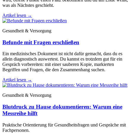
was als Nächstes geschieht.
Artikel lesen
→
Gesundheit & Versorgung
Befunde mit Fragen erschließen
Ein medizinisches Dokument ist nicht dafür gemacht, dass du es
allein diagnostisch auswertest. Du kannst es trotzdem gut für ein
Gespräch vorbereiten: mit einer sauberen Kopie, markierten
Begriffen und Fragen, die den Zusammenhang suchen.
Artikel lesen
→
Gesundheit & Versorgung
Blutdruck zu Hause dokumentieren: Warum eine
Messreihe hilft
Praktische Orientierung für Gesundheitsfragen und Gespräche mit
Fachpersonen.