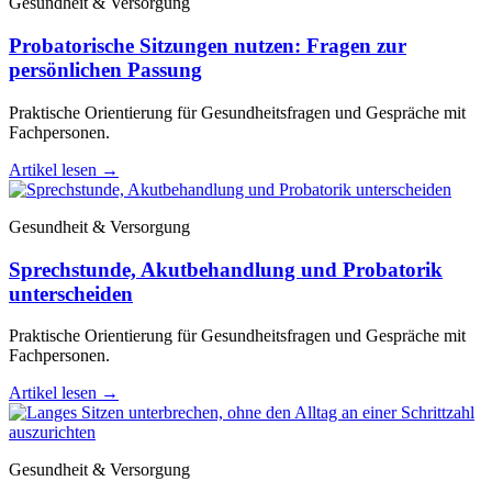
Gesundheit & Versorgung
Probatorische Sitzungen nutzen: Fragen zur
persönlichen Passung
Praktische Orientierung für Gesundheitsfragen und Gespräche mit
Fachpersonen.
Artikel lesen
→
Gesundheit & Versorgung
Sprechstunde, Akutbehandlung und Probatorik
unterscheiden
Praktische Orientierung für Gesundheitsfragen und Gespräche mit
Fachpersonen.
Artikel lesen
→
Gesundheit & Versorgung