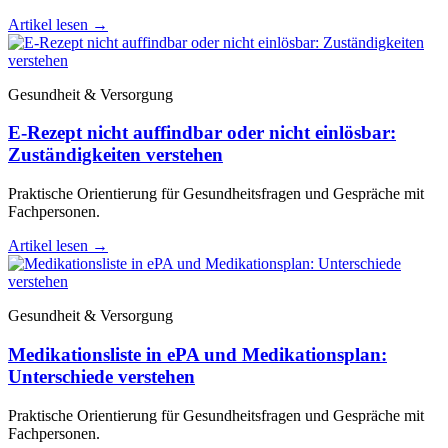
Artikel lesen
→
Gesundheit & Versorgung
E-Rezept nicht auffindbar oder nicht einlösbar:
Zuständigkeiten verstehen
Praktische Orientierung für Gesundheitsfragen und Gespräche mit
Fachpersonen.
Artikel lesen
→
Gesundheit & Versorgung
Medikationsliste in ePA und Medikationsplan:
Unterschiede verstehen
Praktische Orientierung für Gesundheitsfragen und Gespräche mit
Fachpersonen.