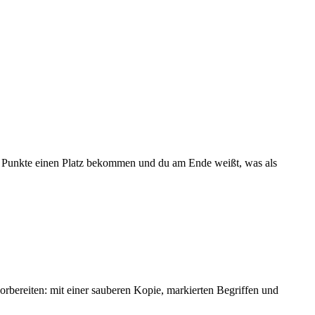
ene Punkte einen Platz bekommen und du am Ende weißt, was als
orbereiten: mit einer sauberen Kopie, markierten Begriffen und