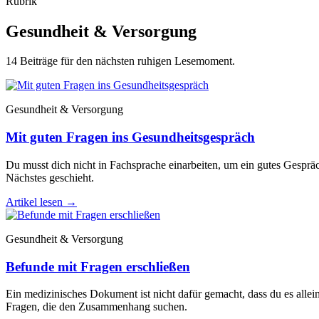
Rubrik
Gesundheit & Versorgung
14 Beiträge für den nächsten ruhigen Lesemoment.
Gesundheit & Versorgung
Mit guten Fragen ins Gesundheitsgespräch
Du musst dich nicht in Fachsprache einarbeiten, um ein gutes Gesprä
Nächstes geschieht.
Artikel lesen
→
Gesundheit & Versorgung
Befunde mit Fragen erschließen
Ein medizinisches Dokument ist nicht dafür gemacht, dass du es allei
Fragen, die den Zusammenhang suchen.