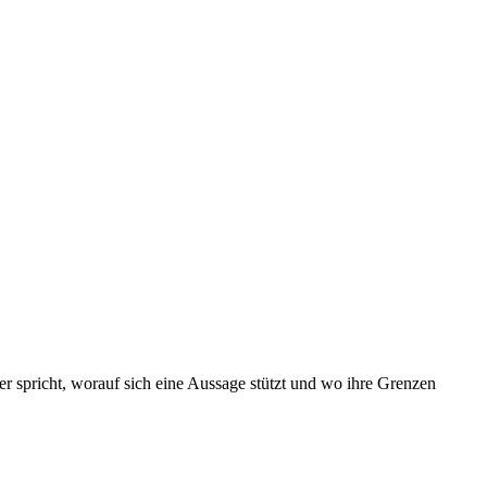
 wer spricht, worauf sich eine Aussage stützt und wo ihre Grenzen