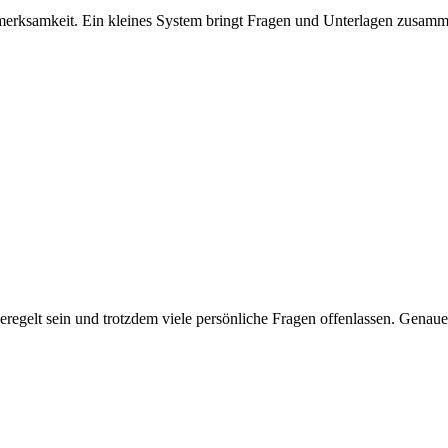
merksamkeit. Ein kleines System bringt Fragen und Unterlagen zusamm
eregelt sein und trotzdem viele persönliche Fragen offenlassen. Gena