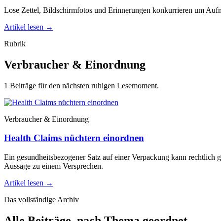
Lose Zettel, Bildschirmfotos und Erinnerungen konkurrieren um Auf
Artikel lesen
→
Rubrik
Verbraucher & Einordnung
1 Beiträge für den nächsten ruhigen Lesemoment.
Verbraucher & Einordnung
Health Claims nüchtern einordnen
Ein gesundheitsbezogener Satz auf einer Verpackung kann rechtlich g
Aussage zu einem Versprechen.
Artikel lesen
→
Das vollständige Archiv
Alle Beiträge, nach Thema geordnet