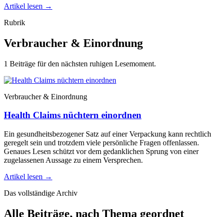
Artikel lesen
→
Rubrik
Verbraucher & Einordnung
1 Beiträge für den nächsten ruhigen Lesemoment.
Verbraucher & Einordnung
Health Claims nüchtern einordnen
Ein gesundheitsbezogener Satz auf einer Verpackung kann rechtlich
geregelt sein und trotzdem viele persönliche Fragen offenlassen.
Genaues Lesen schützt vor dem gedanklichen Sprung von einer
zugelassenen Aussage zu einem Versprechen.
Artikel lesen
→
Das vollständige Archiv
Alle Beiträge, nach Thema geordnet