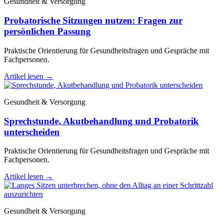
Gesundheit & Versorgung
Probatorische Sitzungen nutzen: Fragen zur
persönlichen Passung
Praktische Orientierung für Gesundheitsfragen und Gespräche mit
Fachpersonen.
Artikel lesen
→
Gesundheit & Versorgung
Sprechstunde, Akutbehandlung und Probatorik
unterscheiden
Praktische Orientierung für Gesundheitsfragen und Gespräche mit
Fachpersonen.
Artikel lesen
→
Gesundheit & Versorgung