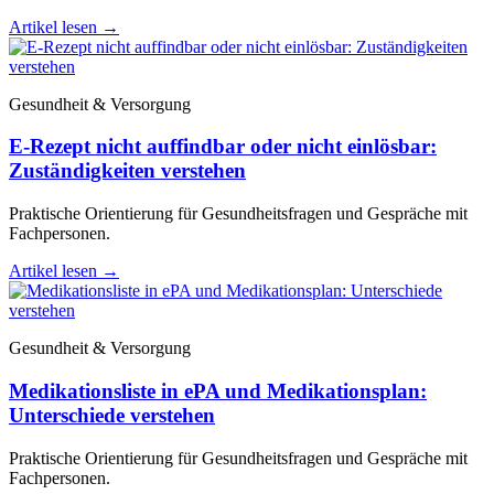
Artikel lesen
→
Gesundheit & Versorgung
E-Rezept nicht auffindbar oder nicht einlösbar:
Zuständigkeiten verstehen
Praktische Orientierung für Gesundheitsfragen und Gespräche mit
Fachpersonen.
Artikel lesen
→
Gesundheit & Versorgung
Medikationsliste in ePA und Medikationsplan:
Unterschiede verstehen
Praktische Orientierung für Gesundheitsfragen und Gespräche mit
Fachpersonen.