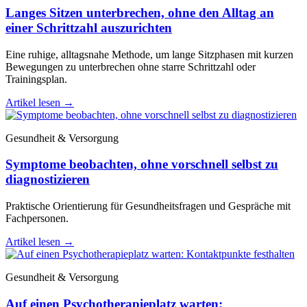
Langes Sitzen unterbrechen, ohne den Alltag an
einer Schrittzahl auszurichten
Eine ruhige, alltagsnahe Methode, um lange Sitzphasen mit kurzen
Bewegungen zu unterbrechen ohne starre Schrittzahl oder
Trainingsplan.
Artikel lesen
→
Gesundheit & Versorgung
Symptome beobachten, ohne vorschnell selbst zu
diagnostizieren
Praktische Orientierung für Gesundheitsfragen und Gespräche mit
Fachpersonen.
Artikel lesen
→
Gesundheit & Versorgung
Auf einen Psychotherapieplatz warten: