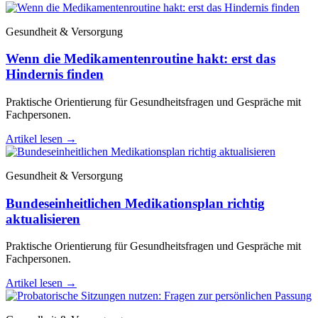
Gesundheit & Versorgung
Wenn die Medikamentenroutine hakt: erst das
Hindernis finden
Praktische Orientierung für Gesundheitsfragen und Gespräche mit
Fachpersonen.
Artikel lesen
→
Gesundheit & Versorgung
Bundeseinheitlichen Medikationsplan richtig
aktualisieren
Praktische Orientierung für Gesundheitsfragen und Gespräche mit
Fachpersonen.
Artikel lesen
→