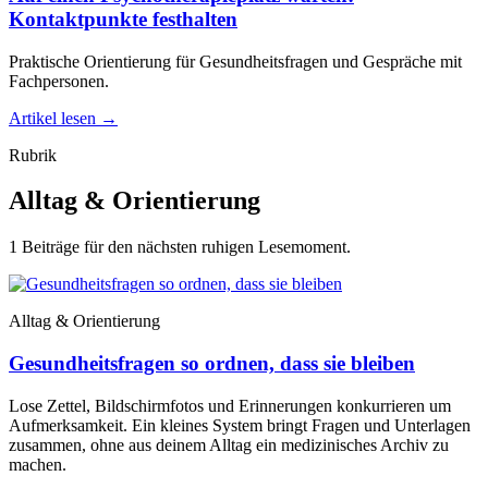
Kontaktpunkte festhalten
Praktische Orientierung für Gesundheitsfragen und Gespräche mit
Fachpersonen.
Artikel lesen
→
Rubrik
Alltag & Orientierung
1 Beiträge für den nächsten ruhigen Lesemoment.
Alltag & Orientierung
Gesundheitsfragen so ordnen, dass sie bleiben
Lose Zettel, Bildschirmfotos und Erinnerungen konkurrieren um
Aufmerksamkeit. Ein kleines System bringt Fragen und Unterlagen
zusammen, ohne aus deinem Alltag ein medizinisches Archiv zu
machen.