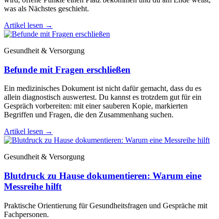
was als Nächstes geschieht.
Artikel lesen
→
Gesundheit & Versorgung
Befunde mit Fragen erschließen
Ein medizinisches Dokument ist nicht dafür gemacht, dass du es
allein diagnostisch auswertest. Du kannst es trotzdem gut für ein
Gespräch vorbereiten: mit einer sauberen Kopie, markierten
Begriffen und Fragen, die den Zusammenhang suchen.
Artikel lesen
→
Gesundheit & Versorgung
Blutdruck zu Hause dokumentieren: Warum eine
Messreihe hilft
Praktische Orientierung für Gesundheitsfragen und Gespräche mit
Fachpersonen.