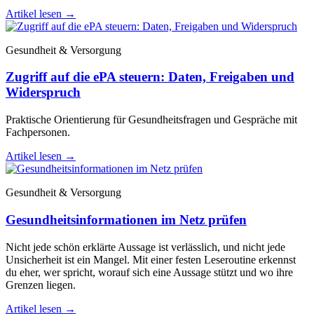
Artikel lesen
→
Gesundheit & Versorgung
Zugriff auf die ePA steuern: Daten, Freigaben und
Widerspruch
Praktische Orientierung für Gesundheitsfragen und Gespräche mit
Fachpersonen.
Artikel lesen
→
Gesundheit & Versorgung
Gesundheitsinformationen im Netz prüfen
Nicht jede schön erklärte Aussage ist verlässlich, und nicht jede
Unsicherheit ist ein Mangel. Mit einer festen Leseroutine erkennst
du eher, wer spricht, worauf sich eine Aussage stützt und wo ihre
Grenzen liegen.
Artikel lesen
→